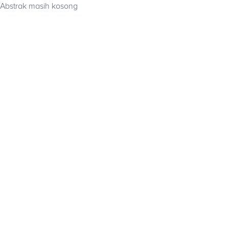
Abstrak masih kosong