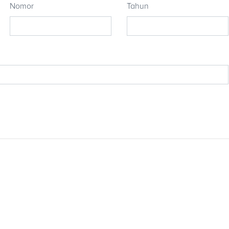
Nomor
Tahun