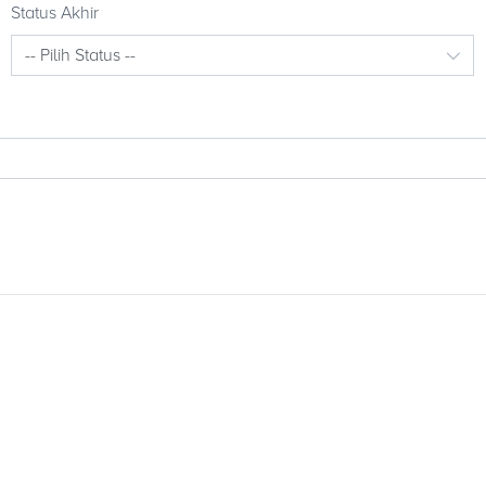
Status Akhir