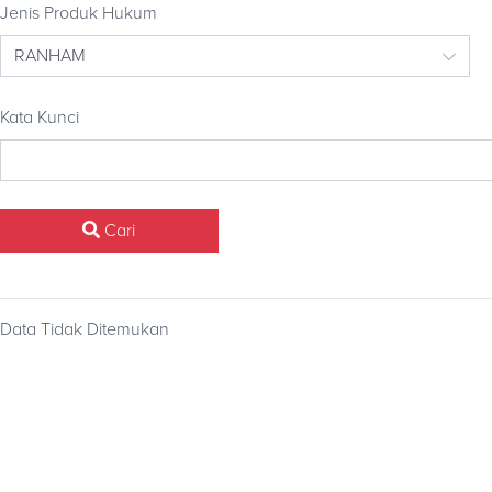
Jenis Produk Hukum
Kata Kunci
Cari
Data Tidak Ditemukan