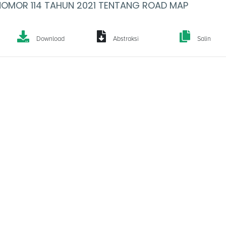
NOMOR 114 TAHUN 2021 TENTANG ROAD MAP
Download
Abstraksi
Salin