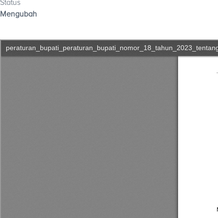
Status
Mengubah