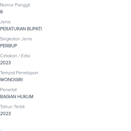
Nomor Panggil
8
Jenis
PERATURAN BUPATI
Singkatan Jenis
PERBUP
Cetakan / Edisi
2023
Tempat Penetapan
WONOGIRI
Penerbit
BAGIAN HUKUM
Tahun Terbit
2023