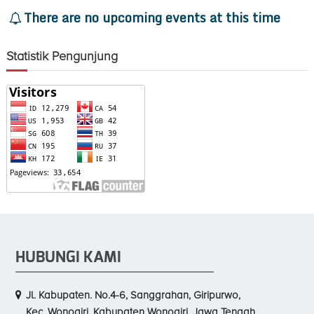
There are no upcoming events at this time
Statistik Pengunjung
HUBUNGI KAMI
Jl. Kabupaten. No.4-6, Sanggrahan, Giripurwo,
Kec. Wonogiri, Kabupaten Wonogiri, Jawa Tengah