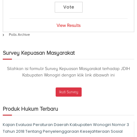
View Results
Polls Archive
Survey Kepuasan Masyarakat
Silahkan isi formulir Survey Kepuasan Masyarakat terhadap JDIH
Kabupaten Wonogiri dengan klik link dibawah ini
Ikuti Survey
Produk Hukum Terbaru