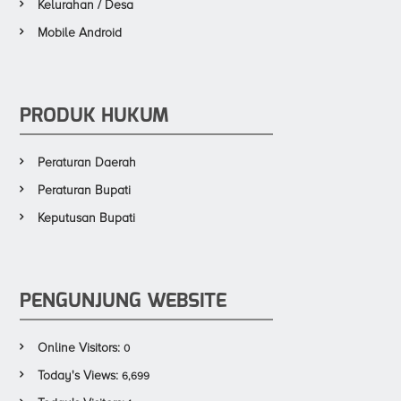
Kelurahan / Desa
Mobile Android
PRODUK HUKUM
Peraturan Daerah
Peraturan Bupati
Keputusan Bupati
PENGUNJUNG WEBSITE
Online Visitors:
0
Today's Views:
6,699