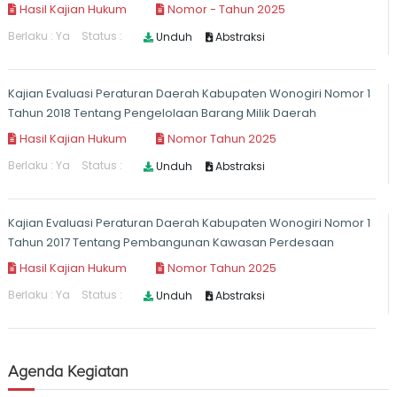
Agenda Kegiatan