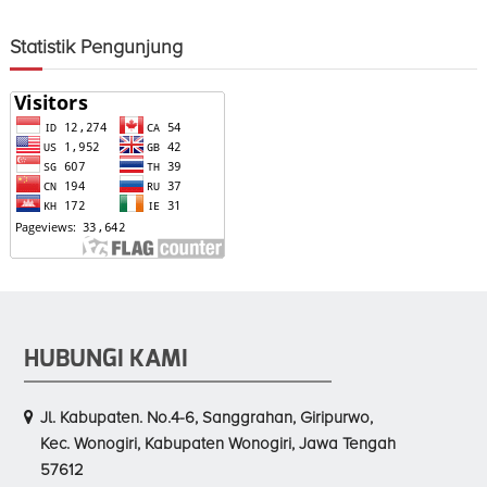
Statistik Pengunjung
HUBUNGI KAMI
Jl. Kabupaten. No.4-6, Sanggrahan, Giripurwo,
Kec. Wonogiri, Kabupaten Wonogiri, Jawa Tengah
57612