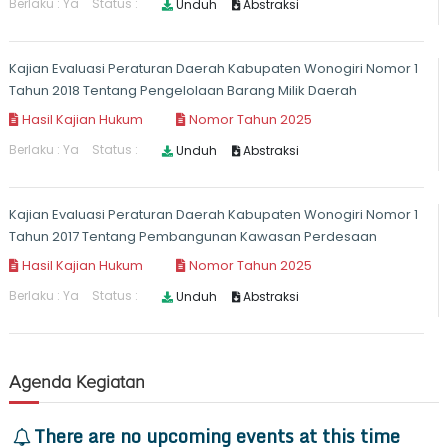
Agenda Kegiatan
There are no upcoming events at this time