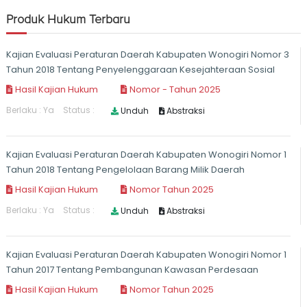
Produk Hukum Terbaru