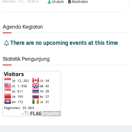
Agenda Kegiatan
There are no upcoming events at this time
Statistik Pengunjung