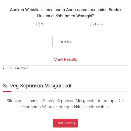
Apakah Website ini membantu Anda dalam pencarian Produk
Hukum di Kabupaten Wonogiri?
Ya
Tidak
View Results
Polls Archive
Survey Kepuasan Masyarakat
Silahkan isi formulir Survey Kepuasan Masyarakat terhadap JDIH
Kabupaten Wonogiri dengan klik link dibawah ini
Ikuti Survey