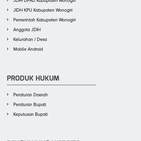
JDIH DPRD Kabupaten Wonogiri
JIDH KPU Kabupaten Wonogiri
Pemerintah Kabupaten Wonogiri
Anggota JDIH
Kelurahan / Desa
Mobile Android
PRODUK HUKUM
Peraturan Daerah
Peraturan Bupati
Keputusan Bupati