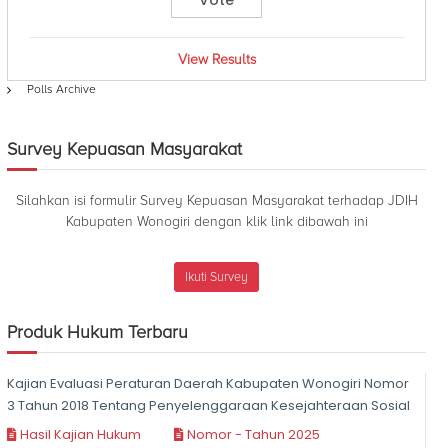
View Results
Polls Archive
Survey Kepuasan Masyarakat
Silahkan isi formulir Survey Kepuasan Masyarakat terhadap JDIH
Kabupaten Wonogiri dengan klik link dibawah ini
Ikuti Survey
Produk Hukum Terbaru