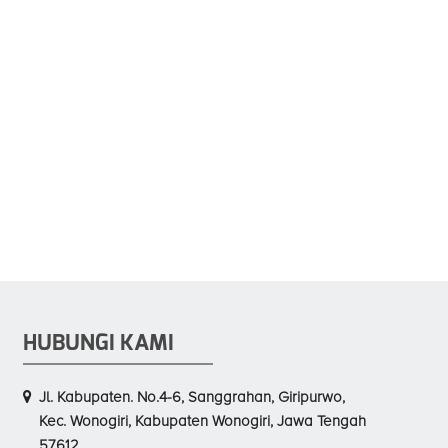
HUBUNGI KAMI
Jl. Kabupaten. No.4-6, Sanggrahan, Giripurwo,
Kec. Wonogiri, Kabupaten Wonogiri, Jawa Tengah
57612