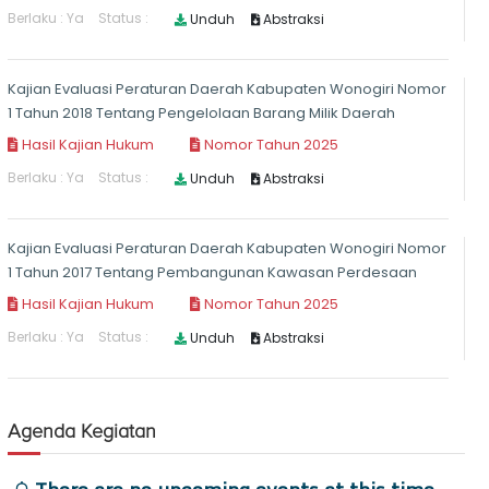
Agenda Kegiatan