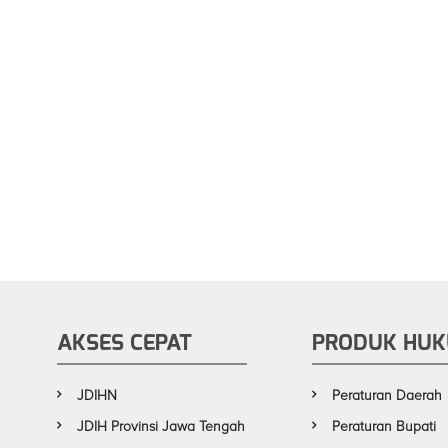
AKSES CEPAT
PRODUK HU
JDIHN
Peraturan Daerah
JDIH Provinsi Jawa Tengah
Peraturan Bupati