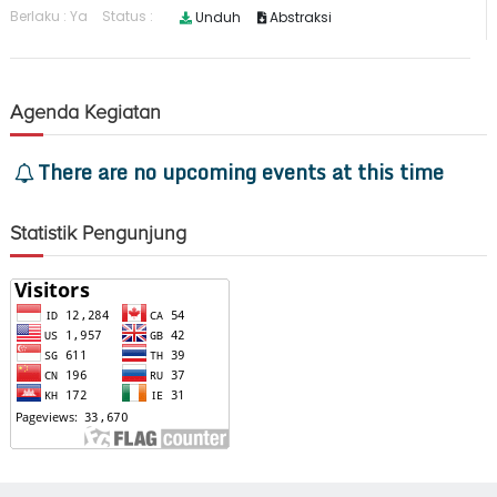
Agenda Kegiatan
There are no upcoming events at this time
Statistik Pengunjung