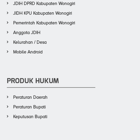
JDIH DPRD Kabupaten Wonogiri
JIDH KPU Kabupaten Wonogiri
Pemerintah Kabupaten Wonogiri
Anggota JDIH
Kelurahan / Desa
Mobile Android
PRODUK HUKUM
Peraturan Daerah
Peraturan Bupati
Keputusan Bupati